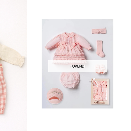
TÜKENDI