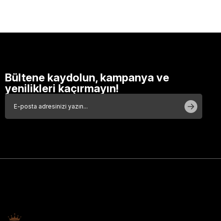
Bültene kaydolun, kampanya ve
yenilikleri kaçırmayın!