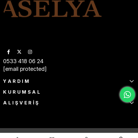
0533 418 06 24
[email protected]
YARDIM
KURUMSAL
ALIŞVERİŞ