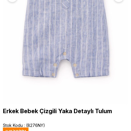
Erkek Bebek Çizgili Yaka Detaylı Tulum
Stok Kodu
(8276NY)