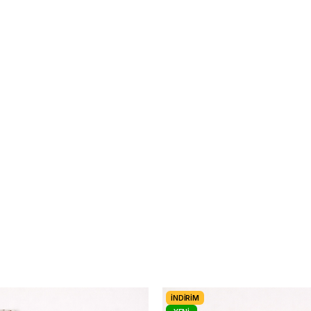
İNDIRIM