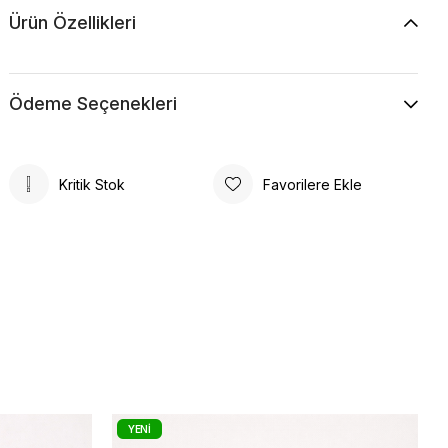
Ürün Özellikleri
Ödeme Seçenekleri
Kritik Stok
Favorilere Ekle
YENI