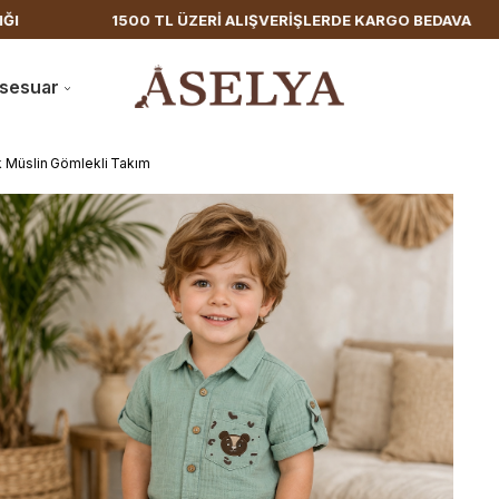
1500 TL ÜZERİ ALIŞVERİŞLERDE KARGO BEDAVA
HIZ
sesuar
 Müslin Gömlekli Takım