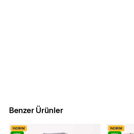
Benzer Ürünler
İNDIRIM
İNDIRIM