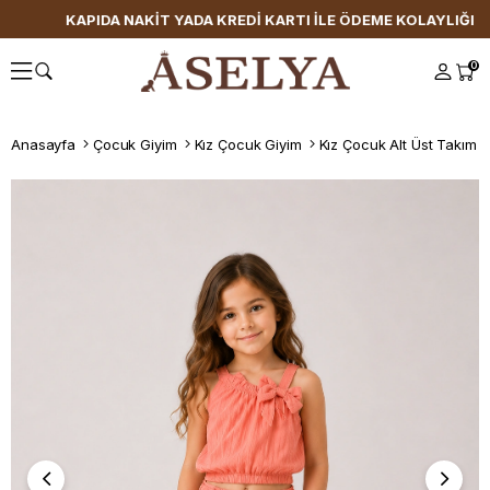
KAPIDA NAKİT YADA KREDİ KARTI İLE ÖDEME KOLAYLIĞI
0
Anasayfa
Çocuk Giyim
Kız Çocuk Giyim
Kız Çocuk Alt Üst Takım