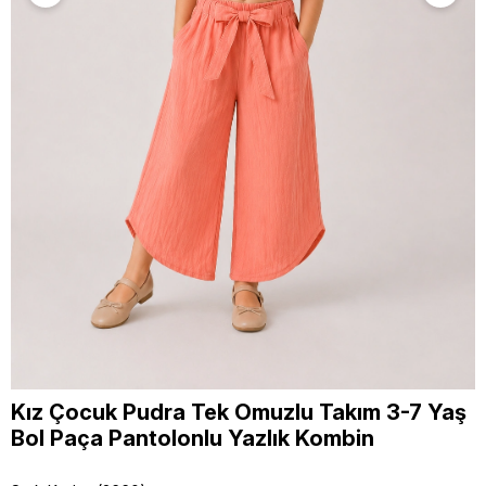
Kız Çocuk Pudra Tek Omuzlu Takım 3-7 Yaş
Bol Paça Pantolonlu Yazlık Kombin