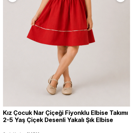
Kız Çocuk Nar Çiçeği Fiyonklu Elbise Takımı
2-5 Yaş Çiçek Desenli Yakalı Şık Elbise