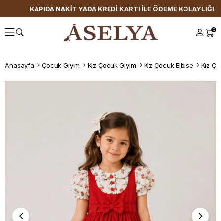
KAPIDA NAKİT YADA KREDİ KARTI İLE ÖDEME KOLAYLIĞI
0
Anasayfa
Çocuk Giyim
Kız Çocuk Giyim
Kız Çocuk Elbise