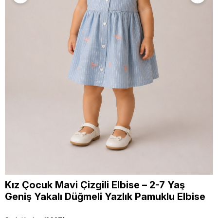
Kız Çocuk Mavi Çizgili Elbise – 2-7 Yaş
Geniş Yakalı Düğmeli Yazlık Pamuklu Elbise