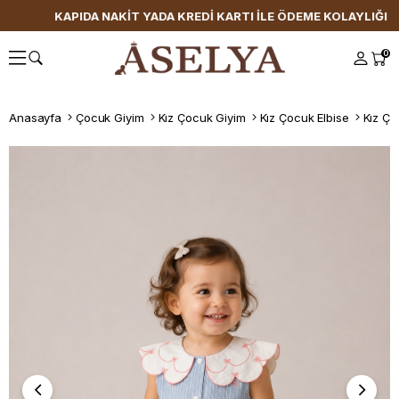
KAPIDA NAKİT YADA KREDİ KARTI İLE ÖDEME KOLAYLIĞI
0
Anasayfa
Çocuk Giyim
Kız Çocuk Giyim
Kız Çocuk Elbise