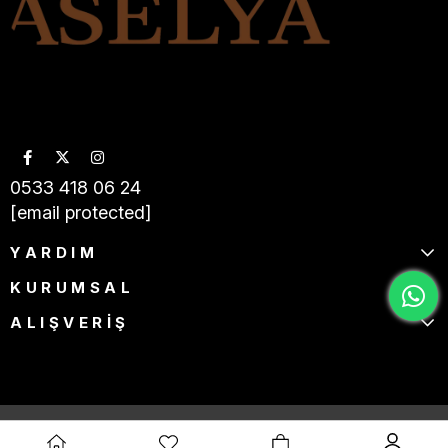
0533 418 06 24
[email protected]
YARDIM
KURUMSAL
ALIŞVERİŞ