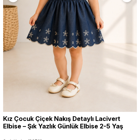
Kız Çocuk Çiçek Nakış Detaylı Lacivert
Elbise – Şık Yazlık Günlük Elbise 2-5 Yaş