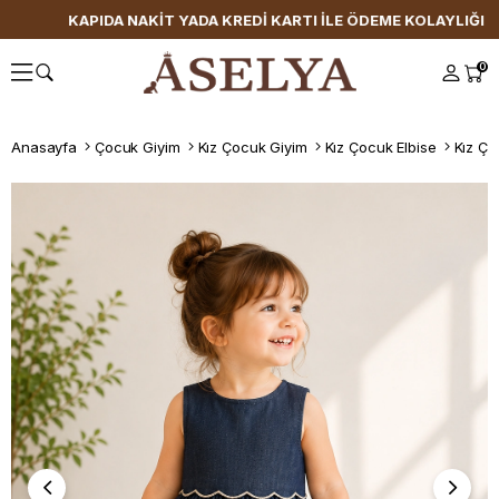
KAPIDA NAKİT YADA KREDİ KARTI İLE ÖDEME KOLAYLIĞI
0
Anasayfa
Çocuk Giyim
Kız Çocuk Giyim
Kız Çocuk Elbise